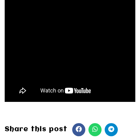
Share this post