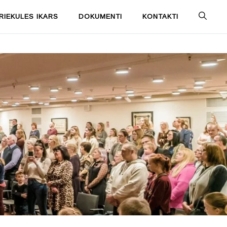
IEKULES IKARS
DOKUMENTI
KONTAKTI