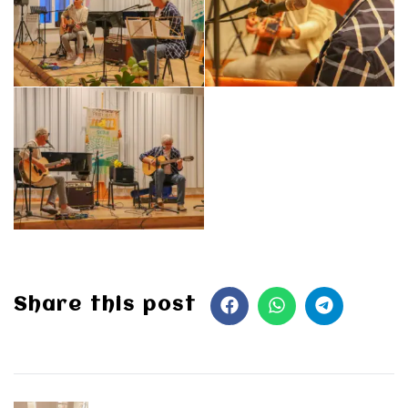
Share this post