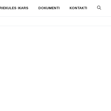
IEKULES IKARS
DOKUMENTI
KONTAKTI