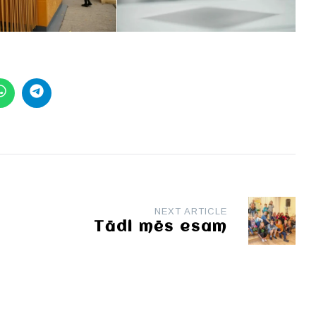
NEXT ARTICLE
Tādi mēs esam