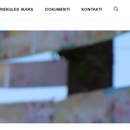
IEKULES IKARS
DOKUMENTI
KONTAKTI