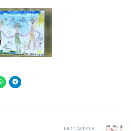
NEXT ARTICLE