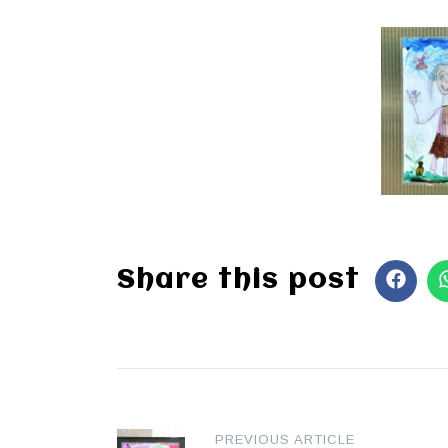
Share this post
Post
PREVIOUS ARTICLE
navigation